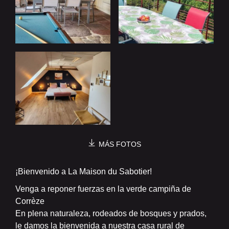
MÁS FOTOS
¡Bienvenido a La Maison du Sabotier!
Venga a reponer fuerzas en la verde campiña de
Corrèze
En plena naturaleza, rodeados de bosques y prados,
le damos la bienvenida a nuestra casa rural de