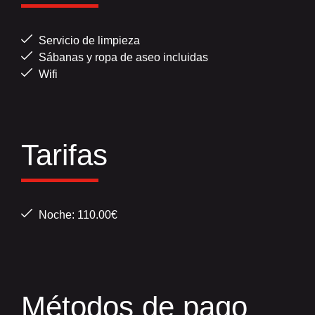
Servicio de limpieza
Sábanas y ropa de aseo incluidas
Wifi
Tarifas
Noche: 110.00€
Métodos de pago