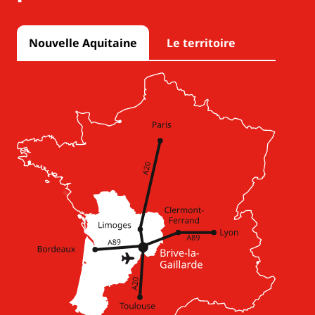
Nouvelle Aquitaine
Le territoire