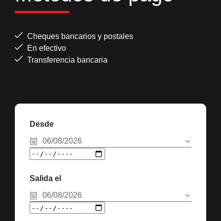
Cheques bancarios y postales
En efectivo
Transferencia bancaria
Desde
06/08/2026
Salida el
06/08/2026