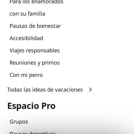
Para los enamorados
con su familia
Pausas de bienestar
Accesibilidad
Viajes responsables
Reuniones y primos
Con mi perro
Todas las ideas de vacaciones
Espacio Pro
Grupos
Pausas deportivas