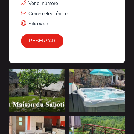
Ver el número
Correo electrónico
Sitio web
RESERVAR