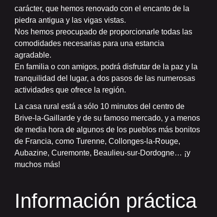
carácter, que hemos renovado con el encanto de la
piedra antigua y las vigas vistas.
Nos hemos preocupado de proporcionarle todas las
comodidades necesarias para una estancia
agradable.
En familia o con amigos, podrá disfrutar de la paz y la
tranquilidad del lugar, a dos pasos de las numerosas
actividades que ofrece la región.
La casa rural está a sólo 10 minutos del centro de
Brive-la-Gaillarde y de su famoso mercado, y a menos
de media hora de algunos de los pueblos más bonitos
de Francia, como Turenne, Collonges-la-Rouge,
Aubazine, Curemonte, Beaulieu-sur-Dordogne… ¡y
muchos más!
Información práctica