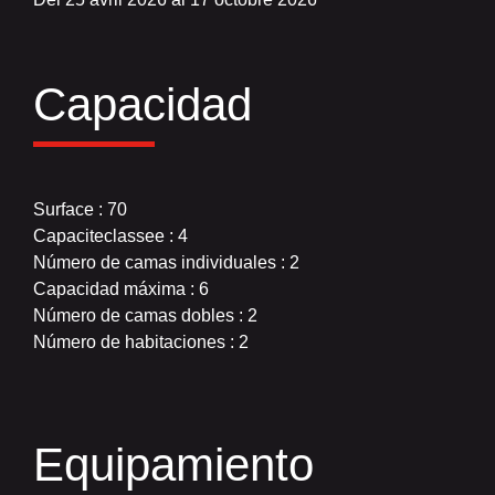
Capacidad
Surface : 70
Capaciteclassee : 4
Número de camas individuales : 2
Capacidad máxima : 6
Número de camas dobles : 2
Número de habitaciones : 2
Equipamiento