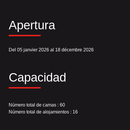
Apertura
Del 05 janvier 2026 al 18 décembre 2026
Capacidad
Número total de camas : 60
Número total de alojamientos : 16