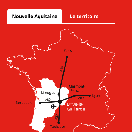
Nouvelle Aquitaine
Le territoire