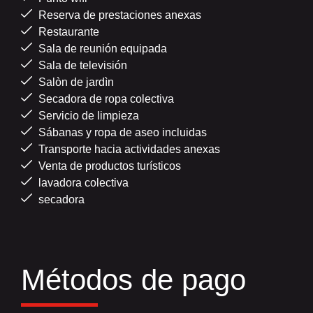
Reserva de prestaciones anexas
Restaurante
Sala de reunión equipada
Sala de televisión
Salòn de jardì­n
Secadora de ropa colectiva
Servicio de limpieza
Sábanas y ropa de aseo incluidas
Transporte hacia actividades anexas
Venta de productos turísticos
lavadora colectiva
secadora
Métodos de pago