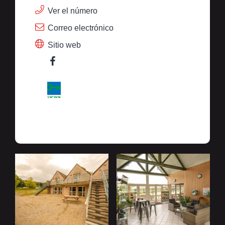
Ver el número
Correo electrónico
Sitio web