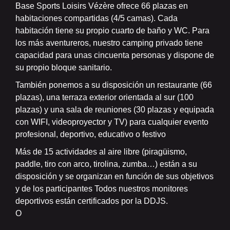
Base Sports Loisirs Vézère ofrece 66 plazas en
habitaciones compartidas (4/5 camas). Cada
habitación tiene su propio cuarto de baño y WC. Para
los más aventureros, nuestro camping privado tiene
capacidad para unas cincuenta personas y dispone de
su propio bloque sanitario.
También ponemos a su disposición un restaurante (66
plazas), una terraza exterior orientada al sur (100
plazas) y una sala de reuniones (30 plazas y equipada
con WIFI, videoproyector y TV) para cualquier evento
profesional, deportivo, educativo o festivo
Más de 15 actividades al aire libre (piragüismo,
paddle, tiro con arco, tirolina, zumba…) están a su
disposición y se organizan en función de sus objetivos
y de los participantes Todos nuestros monitores
deportivos están certificados por la DDJS.
O