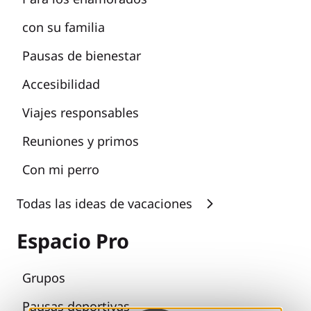
con su familia
Pausas de bienestar
Accesibilidad
Viajes responsables
Reuniones y primos
Con mi perro
Todas las ideas de vacaciones
Espacio Pro
Grupos
Pausas deportivas