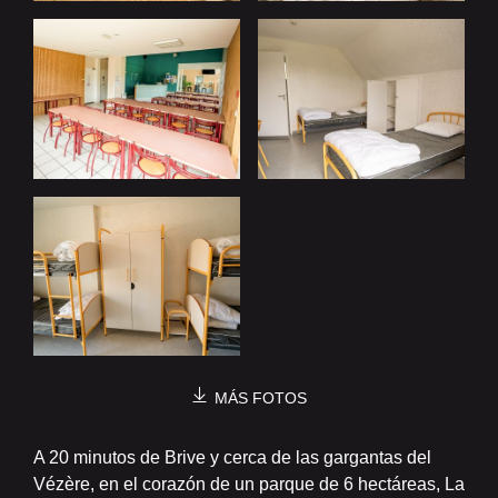
MÁS FOTOS
A 20 minutos de Brive y cerca de las gargantas del
Vézère, en el corazón de un parque de 6 hectáreas, La