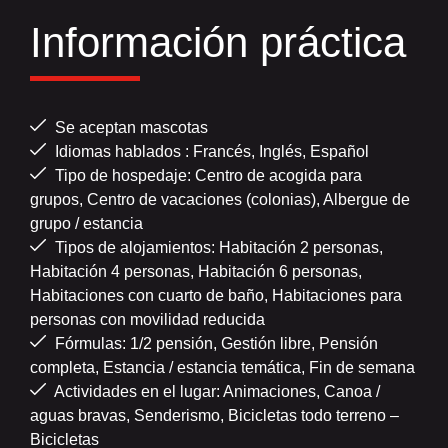
Información práctica
Se aceptan mascotas
Idiomas hablados : Francés, Inglés, Español
Tipo de hospedaje: Centro de acogida para
grupos, Centro de vacaciones (colonias), Albergue de
grupo / estancia
Tipos de alojamientos: Habitación 2 personas,
Habitación 4 personas, Habitación 6 personas,
Habitaciones con cuarto de baño, Habitaciones para
personas con movilidad reducida
Fórmulas: 1/2 pensión, Gestión libre, Pensión
completa, Estancia / estancia temática, Fin de semana
Actividades en el lugar: Animaciones, Canoa /
aguas bravas, Senderismo, Bicicletas todo terreno –
Bicicletas