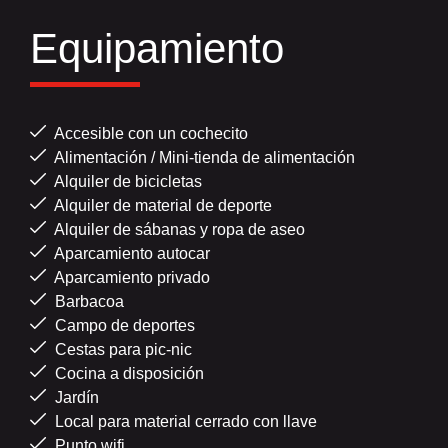
Equipamiento
Accesible con un cochecito
Alimentación / Mini-tienda de alimentación
Alquiler de bicicletas
Alquiler de material de deporte
Alquiler de sábanas y ropa de aseo
Aparcamiento autocar
Aparcamiento privado
Barbacoa
Campo de deportes
Cestas para pic-nic
Cocina a disposición
Jardín
Local para material cerrado con llave
Punto wifi