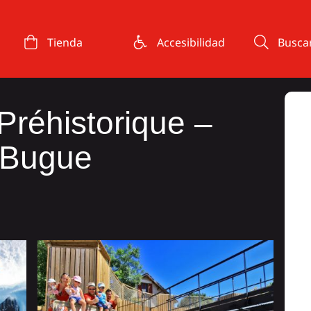
Tienda
Accesibilidad
Busca
Préhistorique –
 Bugue