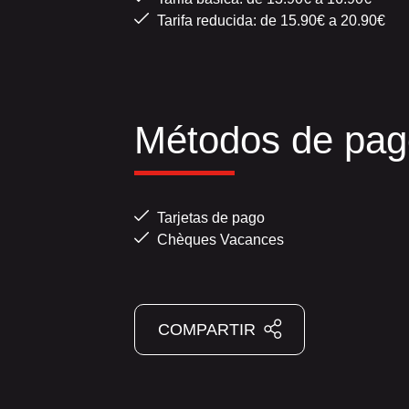
Tarifa reducida: de 15.90€ a 20.90€
Métodos de pag
Tarjetas de pago
Chèques Vacances
COMPARTIR