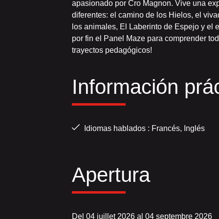
apasionado por Cro Magnon. Vive una expe
diferentes: el camino de los Hielos, el viv
los animales, El Laberinto de Espejo y el
por fin el Panel Maze para comprender tod
trayectos pedagógicos!
Información prác
Idiomas hablados : Francés, Inglés
Apertura
Del 04 juillet 2026 al 04 septembre 2026