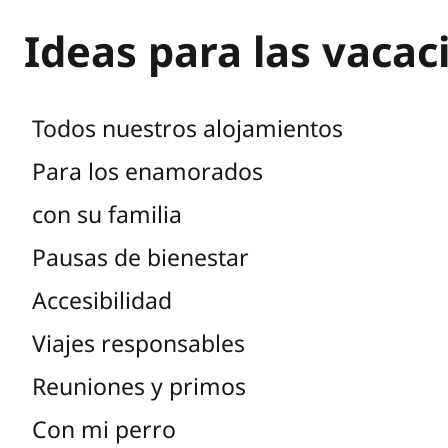
Ideas para las vacac
Todos nuestros alojamientos
Para los enamorados
con su familia
Pausas de bienestar
Accesibilidad
Viajes responsables
Reuniones y primos
Con mi perro