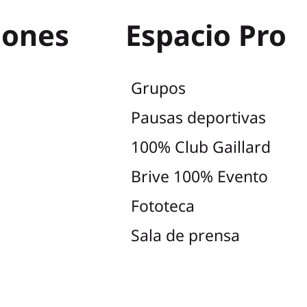
iones
Espacio Pro
Grupos
Pausas deportivas
100% Club Gaillard
Brive 100% Evento
Fototeca
Sala de prensa