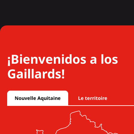
¡Bienvenidos a los
Gaillards!
Nouvelle Aquitaine
Le territoire