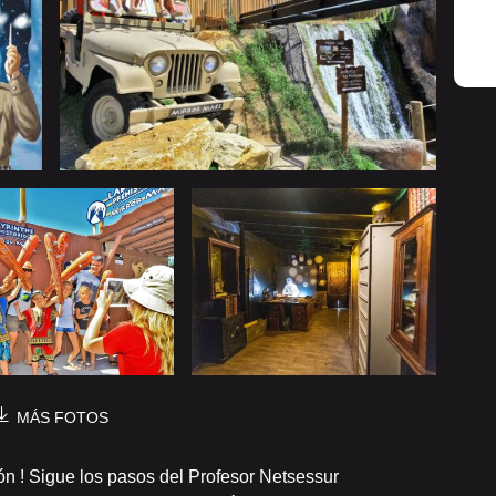
MÁS FOTOS
ón ! Sigue los pasos del Profesor Netsessur