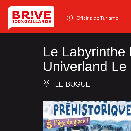
Panel de gestión de cookies
Oficina de Turismo
Le Labyrinthe 
Univerland Le
LE BUGUE