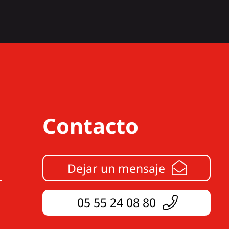
Contacto
Dejar un mensaje
05 55 24 08 80