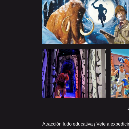
Atracción ludo educativa ¡ Vete a expedici