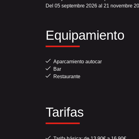
Del 05 septembre 2026 al 21 novembre 2
Equipamiento
Aparcamiento autocar
Bar
Restaurante
Tarifas
Tarifa básica: de 13.90€ a 16.90€