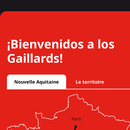
¡Bienvenidos a los
Gaillards!
Nouvelle Aquitaine
Le territoire