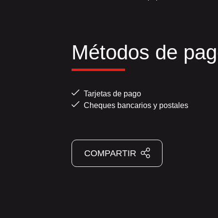
Métodos de pag
Tarjetas de pago
Cheques bancarios y postales
COMPARTIR