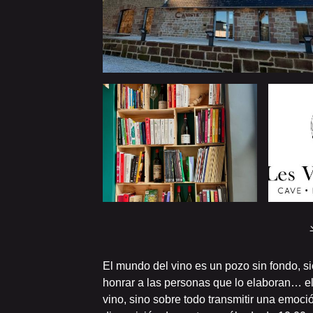
El mundo del vino es un pozo sin fondo, 
honrar a las personas que lo elaboran… el
vino, sino sobre todo transmitir una emoció