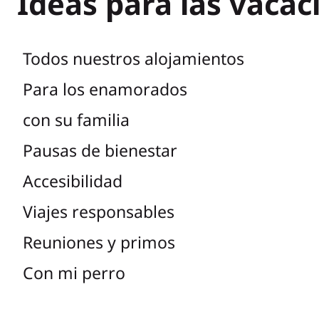
Ideas para las vacac
Todos nuestros alojamientos
Para los enamorados
con su familia
Pausas de bienestar
Accesibilidad
Viajes responsables
Reuniones y primos
Con mi perro