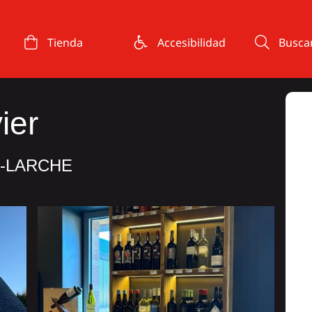
Tienda
Accesibilidad
Busca
ier
E-LARCHE