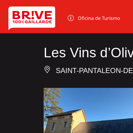
Panel de gestión de cookies
Oficina de Turismo
Les Vins d’Oliv
SAINT-PANTALEON-D