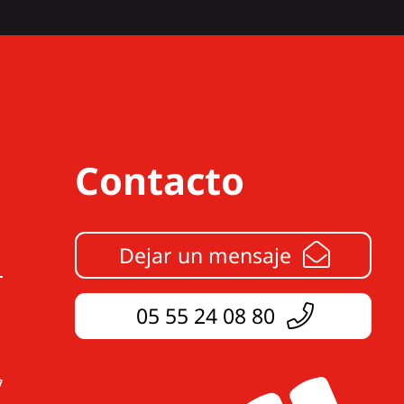
Contacto
Dejar un mensaje
05 55 24 08 80