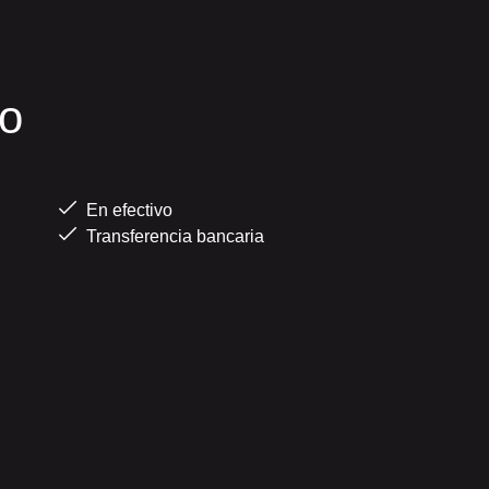
o
En efectivo
Transferencia bancaria