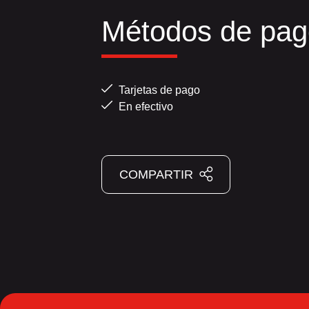
Métodos de pag
Tarjetas de pago
En efectivo
COMPARTIR