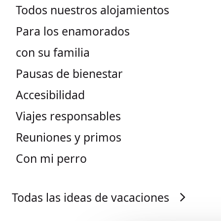
Todos nuestros alojamientos
Para los enamorados
con su familia
Pausas de bienestar
Accesibilidad
Viajes responsables
Reuniones y primos
Con mi perro
Todas las ideas de vacaciones