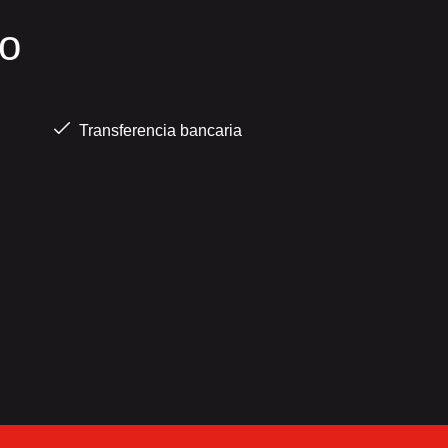
o
Transferencia bancaria