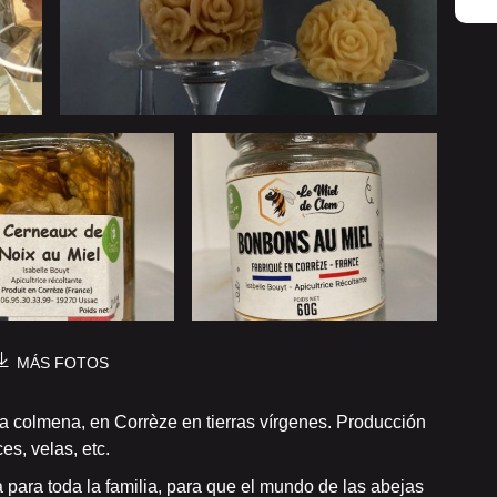
MÁS FOTOS
la colmena, en Corrèze en tierras vírgenes. Producción
es, velas, etc.
a para toda la familia, para que el mundo de las abejas