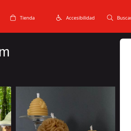
Tienda
Accesibilidad
Busca
em