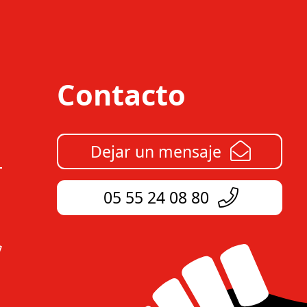
Contacto
Dejar un mensaje
05 55 24 08 80