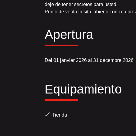
deje de tener secretos para usted.
Punto de venta in situ, abierto con cita prev
Apertura
Del 01 janvier 2026 al 31 décembre 2026
Equipamiento
Tienda