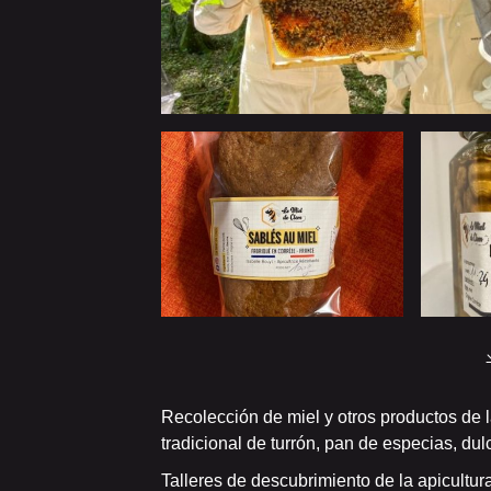
Recolección de miel y otros productos de 
tradicional de turrón, pan de especias, dulc
Talleres de descubrimiento de la apicultur