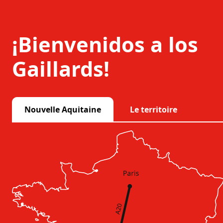
¡Bienvenidos a los
Gaillards!
Nouvelle Aquitaine
Le territoire