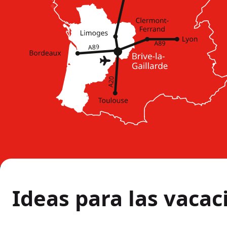
Ideas para las vacac