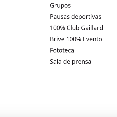
Grupos
Pausas deportivas
100% Club Gaillard
Brive 100% Evento
Fototeca
Sala de prensa