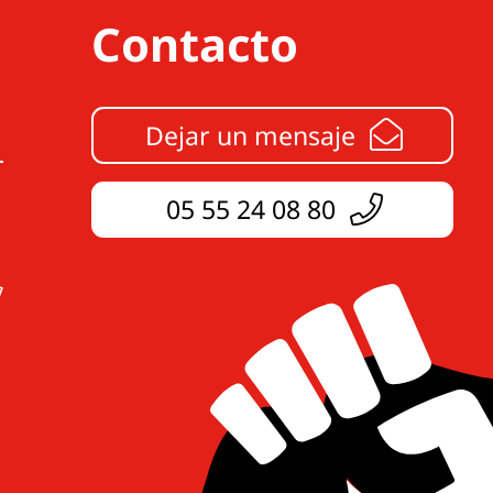
Contacto
Dejar un mensaje
05 55 24 08 80