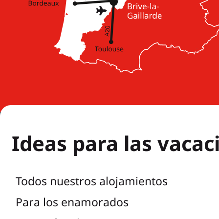
Ideas para las vacac
Todos nuestros alojamientos
Para los enamorados