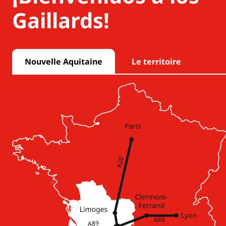
Gaillards!
Nouvelle Aquitaine
Le territoire