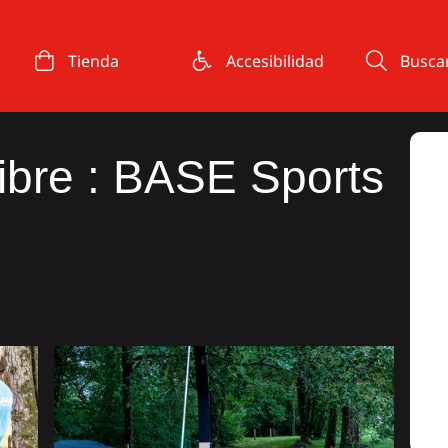
Tienda
Accesibilidad
Busca
 Libre : BASE Sports