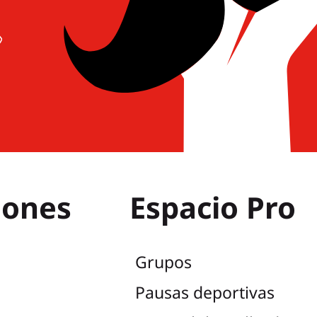
iones
Espacio Pro
Grupos
Pausas deportivas