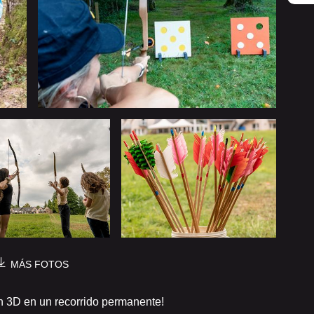
MÁS FOTOS
n 3D en un recorrido permanente!