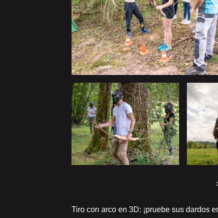
Tiro con arco en 3D: ¡pruebe sus dardos e