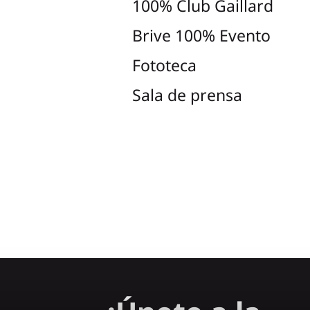
100% Club Gaillard
Brive 100% Evento
Fototeca
Sala de prensa