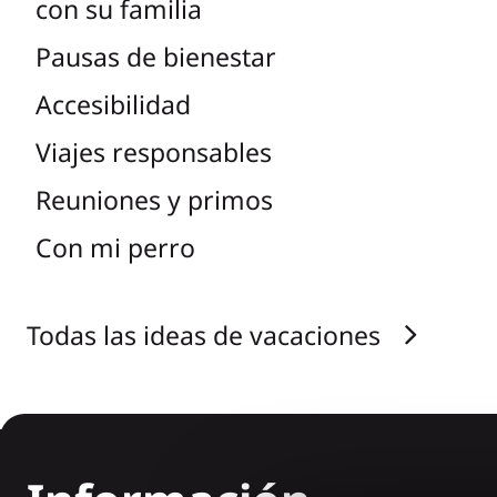
con su familia
Pausas de bienestar
Accesibilidad
Viajes responsables
Reuniones y primos
Con mi perro
Todas las ideas de vacaciones