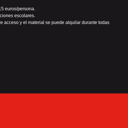
 15 euros/persona.
ciones escolares.
bre acceso y el material se puede alquilar durante todas