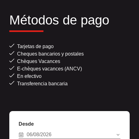
Métodos de pago
Tarjetas de pago
Cheques bancarios y postales
Chèques Vacances
E-chèques vacances (ANCV)
En efectivo
Transferencia bancaria
Desde
06/08/2026