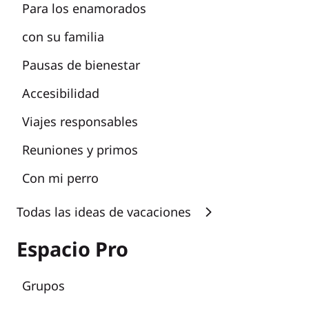
Para los enamorados
con su familia
Pausas de bienestar
Accesibilidad
Viajes responsables
Reuniones y primos
Con mi perro
Todas las ideas de vacaciones
Espacio Pro
Grupos