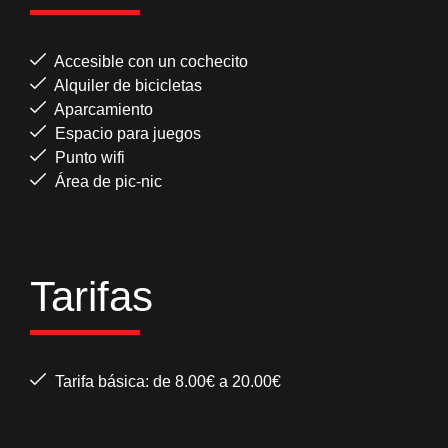
Accesible con un cochecito
Alquiler de bicicletas
Aparcamiento
Espacio para juegos
Punto wifi
Área de pic-nic
Tarifas
Tarifa básica: de 8.00€ a 20.00€