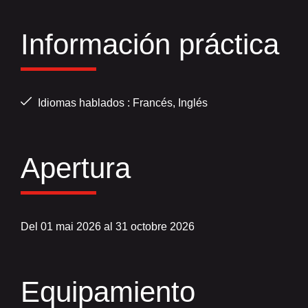
Información práctica
Idiomas hablados : Francés, Inglés
Apertura
Del 01 mai 2026 al 31 octobre 2026
Equipamiento