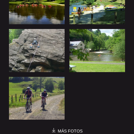
MÁS FOTOS