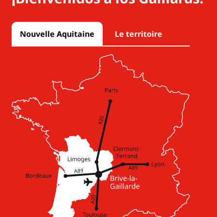
Nouvelle Aquitaine
Le territoire