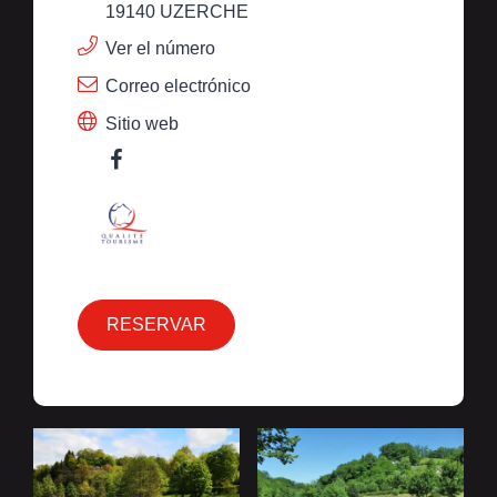
19140 UZERCHE
Ver el número
Correo electrónico
Sitio web
RESERVAR