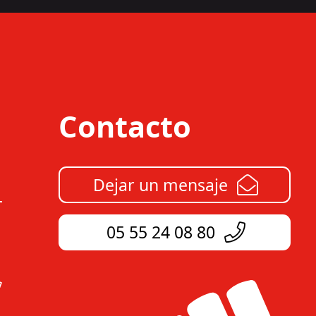
Contacto
Dejar un mensaje
05 55 24 08 80