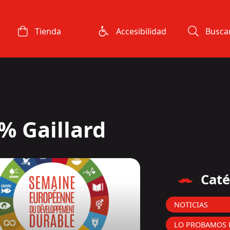
Tienda
Accesibilidad
Busca
0% Gaillard
Caté
NOTICIAS
LO PROBAMOS 