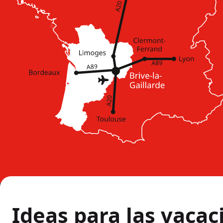
Ideas para las vacac