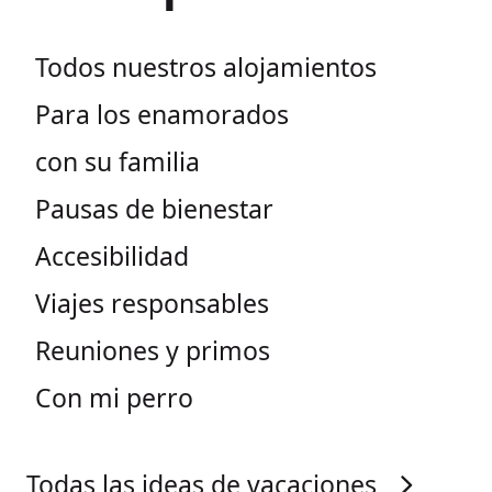
Todos nuestros alojamientos
Para los enamorados
con su familia
Pausas de bienestar
Accesibilidad
Viajes responsables
Reuniones y primos
Con mi perro
Todas las ideas de vacaciones