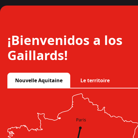
¡Bienvenidos a los
Gaillards!
Nouvelle Aquitaine
Le territoire