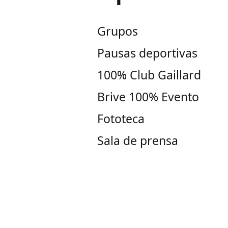
Grupos
Pausas deportivas
100% Club Gaillard
Brive 100% Evento
Fototeca
Sala de prensa