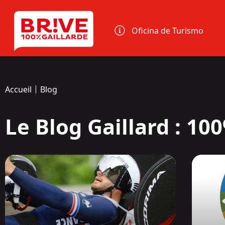
Panel de gestión de cookies
Oficina de Turismo
Accueil
Blog
Le Blog Gaillard : 10