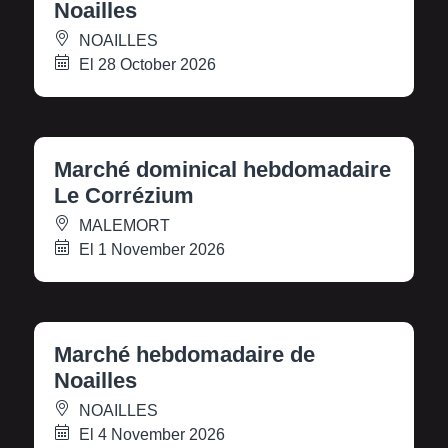
Noailles
NOAILLES
El 28 October 2026
Marché dominical hebdomadaire
Le Corrézium
MALEMORT
El 1 November 2026
Marché hebdomadaire de
Noailles
NOAILLES
El 4 November 2026