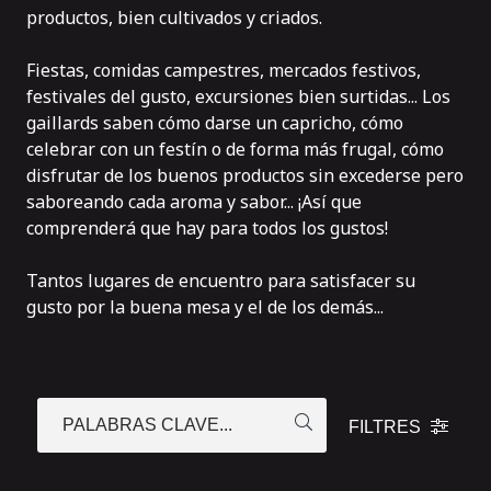
productos, bien cultivados y criados.
Fiestas, comidas campestres, mercados festivos,
festivales del gusto, excursiones bien surtidas... Los
gaillards saben cómo darse un capricho, cómo
celebrar con un festín o de forma más frugal, cómo
disfrutar de los buenos productos sin excederse pero
saboreando cada aroma y sabor... ¡Así que
comprenderá que hay para todos los gustos!
Tantos lugares de encuentro para satisfacer su
gusto por la buena mesa y el de los demás...
PALABRAS CLAVE...
FILTRES