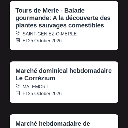
Tours de Merle - Balade
gourmande: A la découverte des
plantes sauvages comestibles
SAINT-GENIEZ-O-MERLE
El 25 October 2026
Marché dominical hebdomadaire
Le Corrézium
MALEMORT
El 25 October 2026
Marché hebdomadaire de