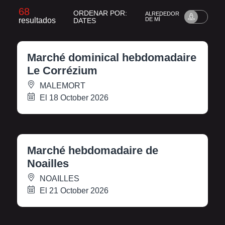
68
ORDENAR POR:
ALREDEDOR
resultados
DE MÍ
DATES
Marché dominical hebdomadaire
Le Corrézium
MALEMORT
El 18 October 2026
Marché hebdomadaire de
Noailles
NOAILLES
El 21 October 2026