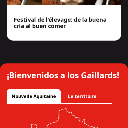
Festival de l’élevage: de la buena
cría al buen comer
¡Bienvenidos a los Gaillards!
Nouvelle Aquitaine
Le territoire