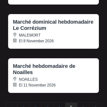
Marché dominical hebdomadaire
Le Corrézium
MALEMORT
El 8 November 2026
Marché hebdomadaire de
Noailles
NOAILLES
El 11 November 2026