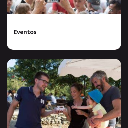
Eventos