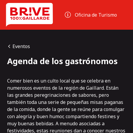
Panel de gestión de cookies
Oficina de Turismo
Eventos
Agenda de los gastrónomos
Comer bien es un culto local que se celebra en
numerosos eventos de la región de Gaillard. Están
las grandes peregrinaciones de sabores, pero
también toda una serie de pequeñas misas paganas
de la comida, donde la gente se reúne para comulgar
con alegría y buen humor, compartiendo festines y
muy buenas bebidas. A menudo asociadas a
festividades, estas reuniones dan a conocer nuestros