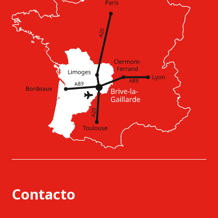
Contacto