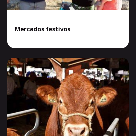
Mercados festivos